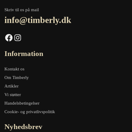
Skriv til os på mail
info@timberly.dk
Facebook
Instagram
Information
Kontakt os
Om Timberly
Artikler
Vi støtter
Handelsbetingelser
Cookie- og privatlivspolitik
Nyhedsbrev