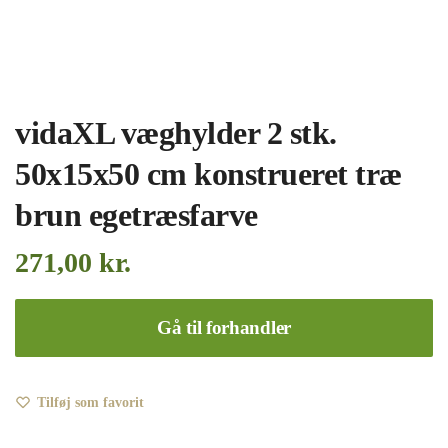
vidaXL væghylder 2 stk.
50x15x50 cm konstrueret træ
brun egetræsfarve
271,00
kr.
Gå til forhandler
Tilføj som favorit