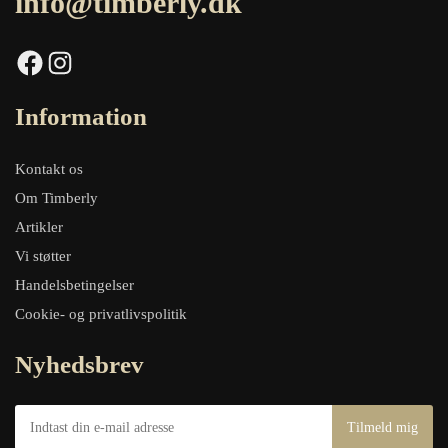
info@timberly.dk
Facebook
Instagram
Information
Kontakt os
Om Timberly
Artikler
Vi støtter
Handelsbetingelser
Cookie- og privatlivspolitik
Nyhedsbrev