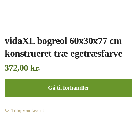
vidaXL bogreol 60x30x77 cm
konstrueret træ egetræsfarve
372,00
kr.
Gå til forhandler
Tilføj som favorit