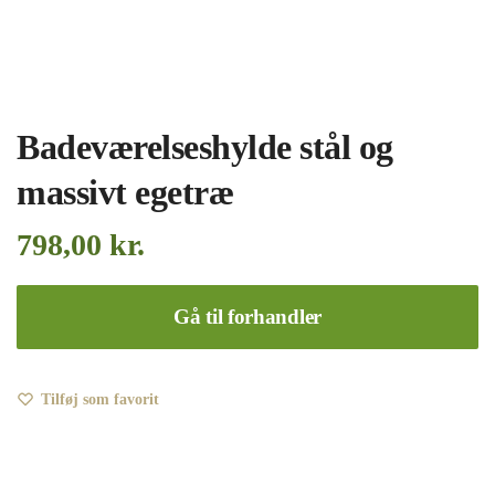
Badeværelseshylde stål og
massivt egetræ
798,00
kr.
Gå til forhandler
Tilføj som favorit