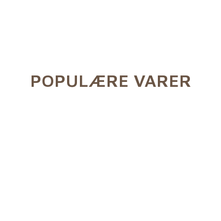
POPULÆRE VARER