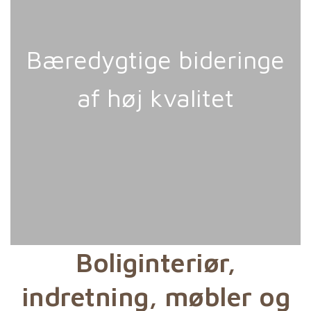
Bæredygtige bideringe
af høj kvalitet
Boliginteriør,
indretning, møbler og