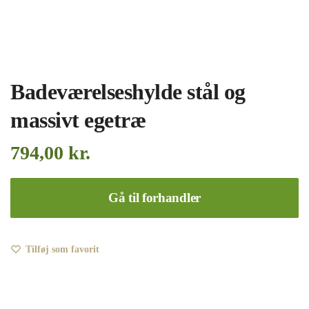
Badeværelseshylde stål og
massivt egetræ
794,00
kr.
Gå til forhandler
Tilføj som favorit