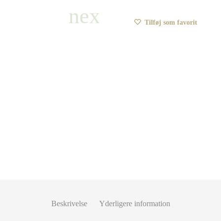
Tilføj som favorit
Beskrivelse
Yderligere information