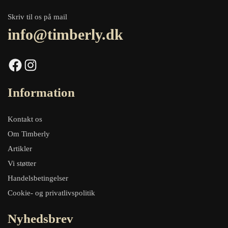
Skriv til os på mail
info@timberly.dk
Facebook
Instagram
Information
Kontakt os
Om Timberly
Artikler
Vi støtter
Handelsbetingelser
Cookie- og privatlivspolitik
Nyhedsbrev