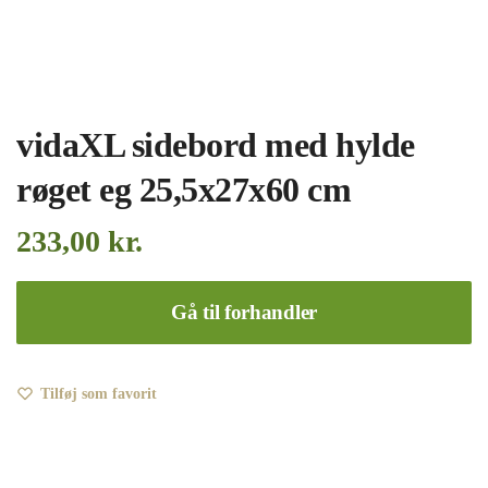
vidaXL sidebord med hylde
røget eg 25,5x27x60 cm
233,00
kr.
Gå til forhandler
Tilføj som favorit