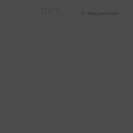
Tilføj som favorit