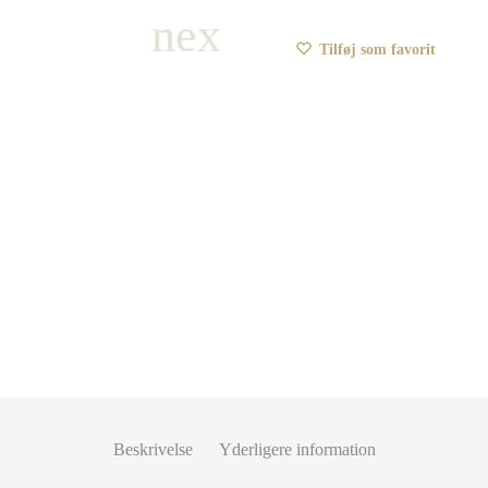
Tilføj som favorit
Beskrivelse
Yderligere information