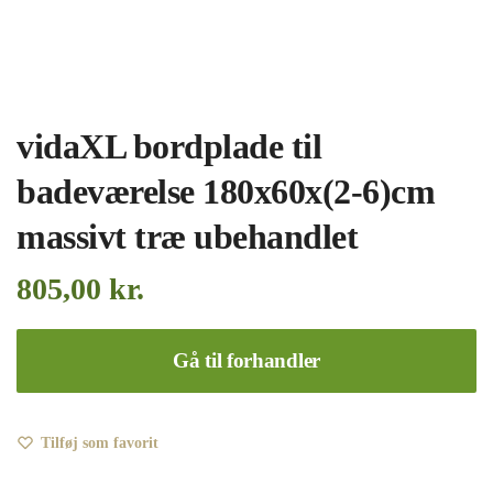
vidaXL bordplade til
badeværelse 180x60x(2-6)cm
massivt træ ubehandlet
805,00
kr.
Gå til forhandler
Tilføj som favorit