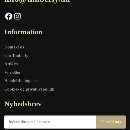
Facebook
Instagram
Information
Kontakt os
Om Timberly
Artikler
Vi støtter
Handelsbetingelser
Cookie- og privatlivspolitik
Nyhedsbrev