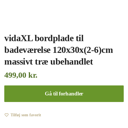
vidaXL bordplade til
badeværelse 120x30x(2-6)cm
massivt træ ubehandlet
499,00
kr.
Gå til forhandler
Tilføj som favorit