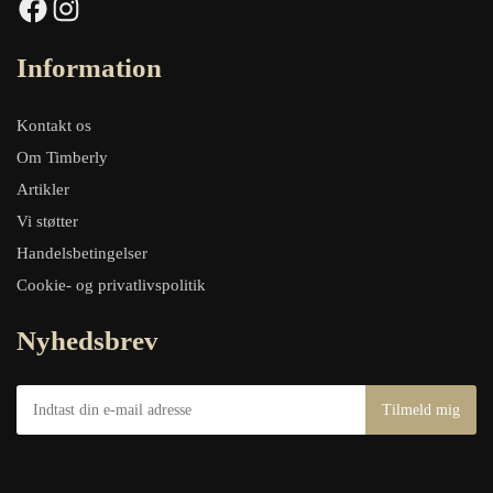
Facebook
Instagram
Information
Kontakt os
Om Timberly
Artikler
Vi støtter
Handelsbetingelser
Cookie- og privatlivspolitik
Nyhedsbrev