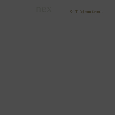
Tilføj som favorit