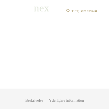
Tilføj som favorit
Beskrivelse
Yderligere information