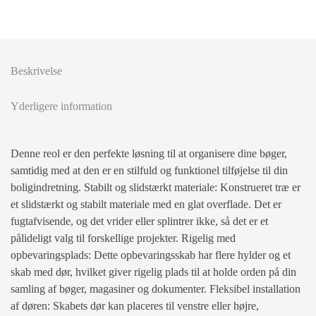
Beskrivelse
Yderligere information
Denne reol er den perfekte løsning til at organisere dine bøger,
samtidig med at den er en stilfuld og funktionel tilføjelse til din
boligindretning. Stabilt og slidstærkt materiale: Konstrueret træ er
et slidstærkt og stabilt materiale med en glat overflade. Det er
fugtafvisende, og det vrider eller splintrer ikke, så det er et
pålideligt valg til forskellige projekter. Rigelig med
opbevaringsplads: Dette opbevaringsskab har flere hylder og et
skab med dør, hvilket giver rigelig plads til at holde orden på din
samling af bøger, magasiner og dokumenter. Fleksibel installation
af døren: Skabets dør kan placeres til venstre eller højre,