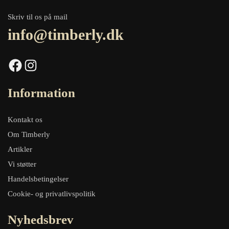
Skriv til os på mail
info@timberly.dk
Facebook
Instagram
Information
Kontakt os
Om Timberly
Artikler
Vi støtter
Handelsbetingelser
Cookie- og privatlivspolitik
Nyhedsbrev