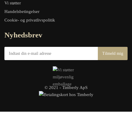
Vi støtter
Handelsbetingelser
Cookie- og privatlivspolitik
Nyhedsbrev
© 2021 - Timberly ApS