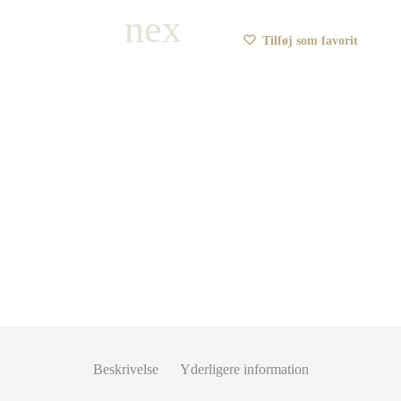
Tilføj som favorit
Beskrivelse
Yderligere information