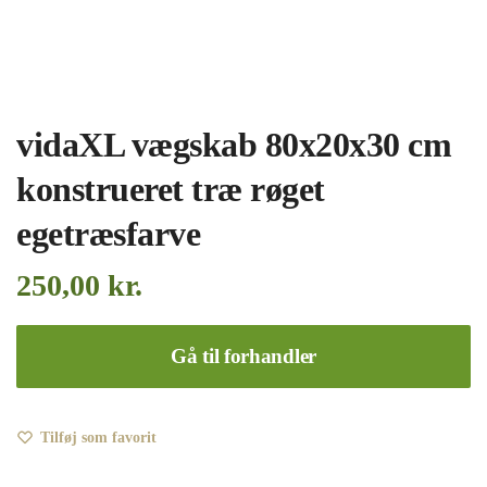
vidaXL vægskab 80x20x30 cm
konstrueret træ røget
egetræsfarve
250,00
kr.
Gå til forhandler
Tilføj som favorit