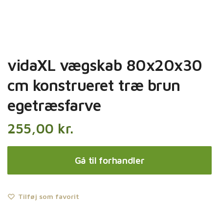
vidaXL vægskab 80x20x30
cm konstrueret træ brun
egetræsfarve
255,00
kr.
Gå til forhandler
Tilføj som favorit