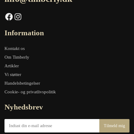
Facebook
Instagram
Information
Kontakt os
Om Timberly
Artikler
Vi støtter
Handelsbetingelser
Cookie- og privatlivspolitik
Nyhedsbrev