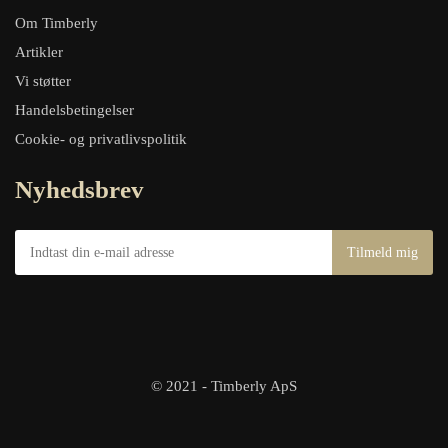
Om Timberly
Artikler
Vi støtter
Handelsbetingelser
Cookie- og privatlivspolitik
Nyhedsbrev
© 2021 - Timberly ApS