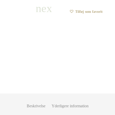
Tilføj som favorit
Beskrivelse
Yderligere information