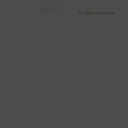
Tilføj som favorit