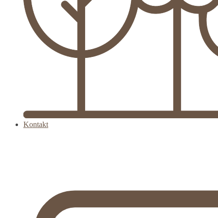
Kontakt