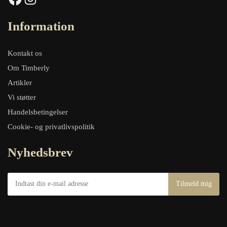
Information
Kontakt os
Om Timberly
Artikler
Vi støtter
Handelsbetingelser
Cookie- og privatlivspolitik
Nyhedsbrev