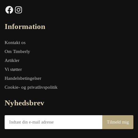
Facebook
Instagram
Information
Kontakt os
Om Timberly
Artikler
Vi støtter
Handelsbetingelser
Cookie- og privatlivspolitik
Nyhedsbrev