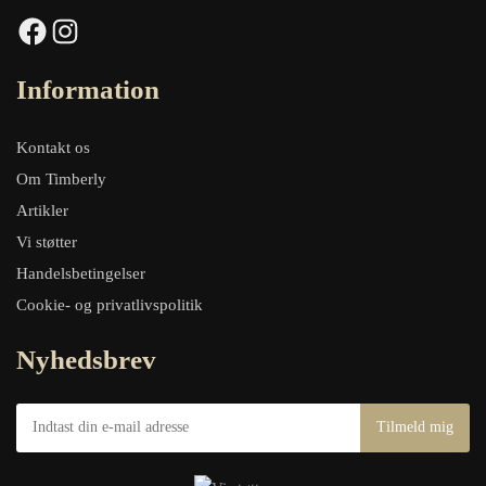
Facebook
Instagram
Information
Kontakt os
Om Timberly
Artikler
Vi støtter
Handelsbetingelser
Cookie- og privatlivspolitik
Nyhedsbrev