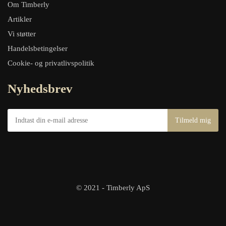
Om Timberly
Artikler
Vi støtter
Handelsbetingelser
Cookie- og privatlivspolitik
Nyhedsbrev
© 2021 - Timberly ApS