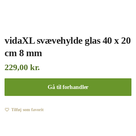
vidaXL svævehylde glas 40 x 20
cm 8 mm
229,00
kr.
Gå til forhandler
Tilføj som favorit