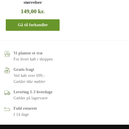
størrelser
149,00
kr.
Gå til forhandler
Vi planter et træ
For hvert køb i shoppen
Gratis fragt
Ved køb over 699,-
Gælder ikke møbler
Levering 1-3 hverdage
Gælder på lagervarer
Fuld returret
I 14 dage