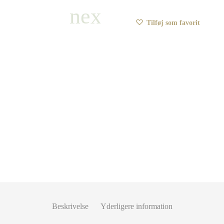
Tilføj som favorit
Beskrivelse
Yderligere information