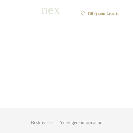
Tilføj som favorit
Beskrivelse
Yderligere information