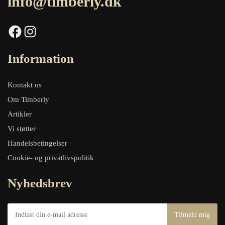
info@timberly.dk
Facebook
Instagram
Information
Kontakt os
Om Timberly
Artikler
Vi støtter
Handelsbetingelser
Cookie- og privatlivspolitik
Nyhedsbrev