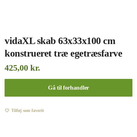
vidaXL skab 63x33x100 cm
konstrueret træ egetræsfarve
425,00
kr.
Gå til forhandler
Tilføj som favorit