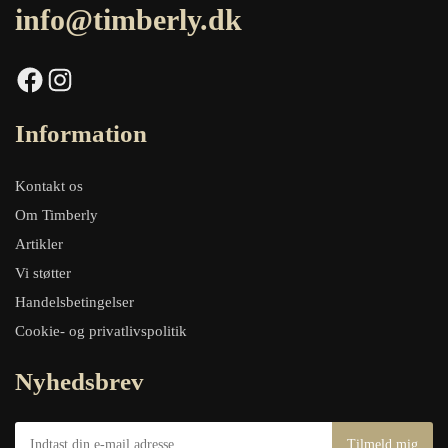
info@timberly.dk
Facebook
Instagram
Information
Kontakt os
Om Timberly
Artikler
Vi støtter
Handelsbetingelser
Cookie- og privatlivspolitik
Nyhedsbrev