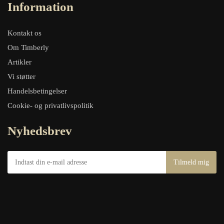
Information
Kontakt os
Om Timberly
Artikler
Vi støtter
Handelsbetingelser
Cookie- og privatlivspolitik
Nyhedsbrev