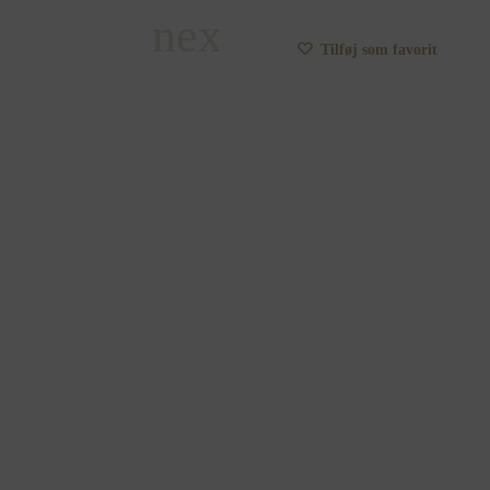
Tilføj som favorit