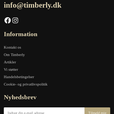
info@timberly.dk
Facebook
Instagram
Information
Kontakt os
Om Timberly
Artikler
Vi støtter
Handelsbetingelser
Cookie- og privatlivspolitik
Nyhedsbrev