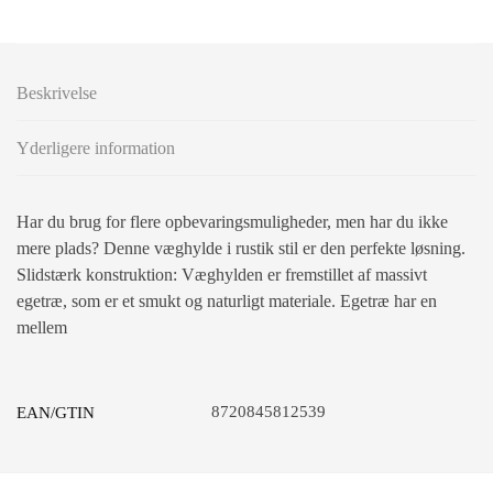
Beskrivelse
Yderligere information
Har du brug for flere opbevaringsmuligheder, men har du ikke
mere plads? Denne væghylde i rustik stil er den perfekte løsning.
Slidstærk konstruktion: Væghylden er fremstillet af massivt
egetræ, som er et smukt og naturligt materiale. Egetræ har en
mellem
8720845812539
EAN/GTIN