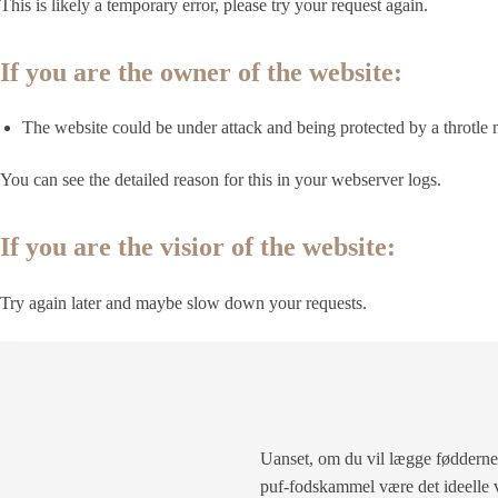
This is likely a temporary error, please try your request again.
If you are the owner of the website:
The website could be under attack and being protected by a throtle
You can see the detailed reason for this in your webserver logs.
If you are the visior of the website:
Try again later and maybe slow down your requests.
Uanset, om du vil lægge fødderne o
puf-fodskammel være det ideelle va