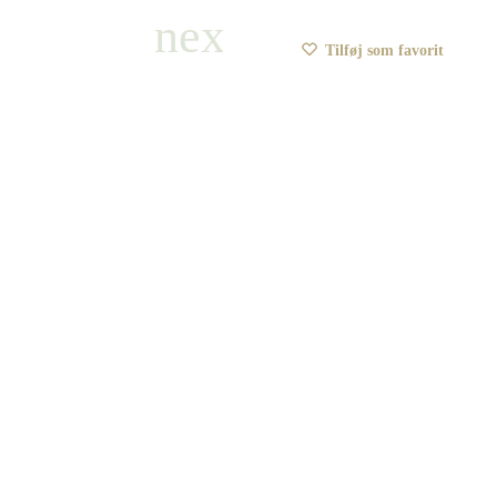
Tilføj som favorit