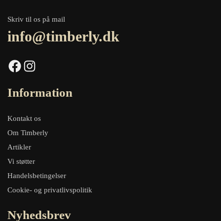
Skriv til os på mail
info@timberly.dk
Facebook
Instagram
Information
Kontakt os
Om Timberly
Artikler
Vi støtter
Handelsbetingelser
Cookie- og privatlivspolitik
Nyhedsbrev