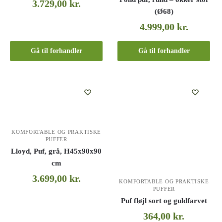
3.729,00
kr.
(Ø68)
4.999,00
kr.
Gå til forhandler
Gå til forhandler
KOMFORTABLE OG PRAKTISKE
PUFFER
Lloyd, Puf, grå, H45x90x90
cm
3.699,00
kr.
KOMFORTABLE OG PRAKTISKE
PUFFER
Puf fløjl sort og guldfarvet
364,00
kr.