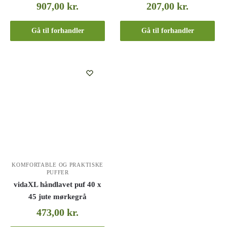
907,00
kr.
207,00
kr.
Gå til forhandler
Gå til forhandler
KOMFORTABLE OG PRAKTISKE
PUFFER
vidaXL håndlavet puf 40 x
45 jute mørkegrå
473,00
kr.