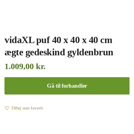
vidaXL puf 40 x 40 x 40 cm
ægte gedeskind gyldenbrun
1.009,00
kr.
Gå til forhandler
Tilføj som favorit