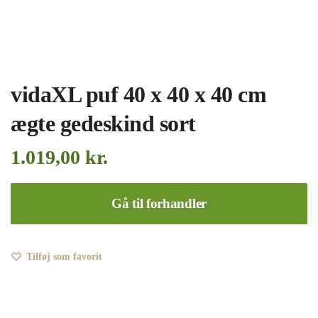
vidaXL puf 40 x 40 x 40 cm
ægte gedeskind sort
1.019,00
kr.
Gå til forhandler
Tilføj som favorit