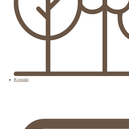
Kontakt