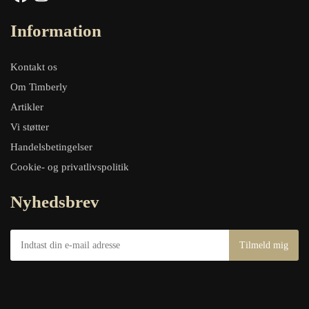
Information
Kontakt os
Om Timberly
Artikler
Vi støtter
Handelsbetingelser
Cookie- og privatlivspolitik
Nyhedsbrev