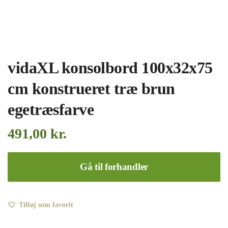
vidaXL konsolbord 100x32x75
cm konstrueret træ brun
egetræsfarve
491,00
kr.
Gå til forhandler
Tilføj som favorit