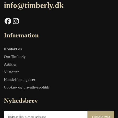
info@timberly.dk
Facebook
Instagram
Information
Kontakt os
Om Timberly
Artikler
Vi støtter
Handelsbetingelser
Cookie- og privatlivspolitik
Nyhedsbrev