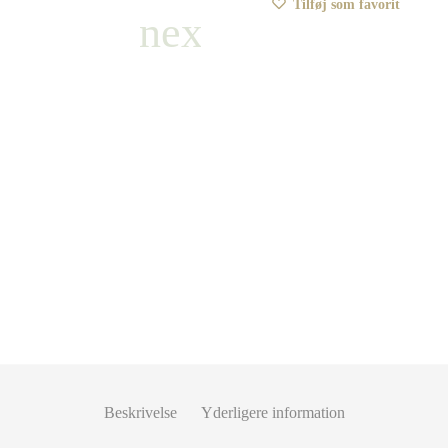
Tilføj som favorit
Beskrivelse
Yderligere information